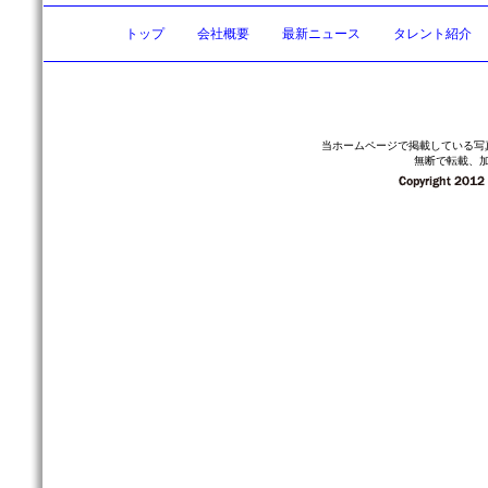
トップ
会社概要
最新ニュース
タレント紹介
当ホームページで掲載している写
無断で転載、