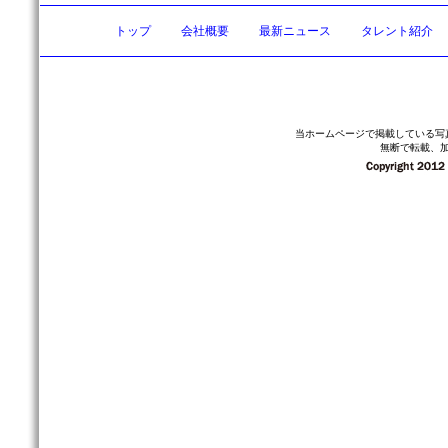
トップ
会社概要
最新ニュース
タレント紹介
当ホームページで掲載している写
無断で転載、